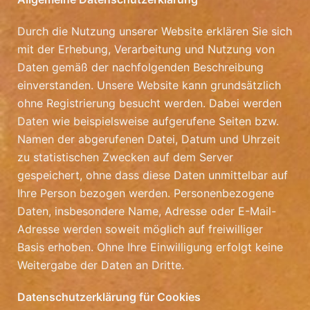
Durch die Nutzung unserer Website erklären Sie sich
mit der Erhebung, Verarbeitung und Nutzung von
Daten gemäß der nachfolgenden Beschreibung
einverstanden. Unsere Website kann grundsätzlich
ohne Registrierung besucht werden. Dabei werden
Daten wie beispielsweise aufgerufene Seiten bzw.
Namen der abgerufenen Datei, Datum und Uhrzeit
zu statistischen Zwecken auf dem Server
gespeichert, ohne dass diese Daten unmittelbar auf
Ihre Person bezogen werden. Personenbezogene
Daten, insbesondere Name, Adresse oder E-Mail-
Adresse werden soweit möglich auf freiwilliger
Basis erhoben. Ohne Ihre Einwilligung erfolgt keine
Weitergabe der Daten an Dritte.
Datenschutzerklärung für Cookies