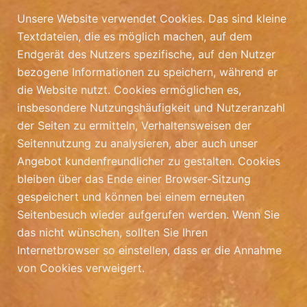
Unsere Website verwendet Cookies. Das sind kleine
Textdateien, die es möglich machen, auf dem
Endgerät des Nutzers spezifische, auf den Nutzer
bezogene Informationen zu speichern, während er
die Website nutzt. Cookies ermöglichen es,
insbesondere Nutzungshäufigkeit und Nutzeranzahl
der Seiten zu ermitteln, Verhaltensweisen der
Seitennutzung zu analysieren, aber auch unser
Angebot kundenfreundlicher zu gestalten. Cookies
bleiben über das Ende einer Browser-Sitzung
gespeichert und können bei einem erneuten
Seitenbesuch wieder aufgerufen werden. Wenn Sie
das nicht wünschen, sollten Sie Ihren
Internetbrowser so einstellen, dass er die Annahme
von Cookies verweigert.