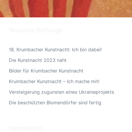
Neueste Beiträge
18. Krumbacher Kunstnacht: Ich bin dabei!
Die Kunstnacht 2023 naht
Bilder für Krumbacher Kunstnacht
Krumbacher Kunstnacht – Ich mache mit!
Versteigerung zugunsten eines Ukraineprojekts
Die beschützten Blumendörfer sind fertig
Newsletter