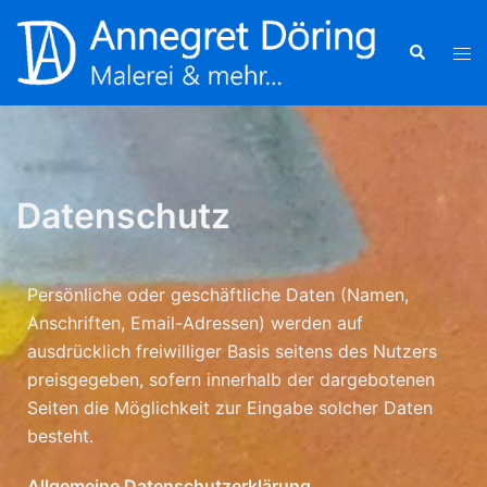
Datenschutz
Persönliche oder geschäftliche Daten (Namen,
Anschriften, Email-Adressen) werden auf
ausdrücklich freiwilliger Basis seitens des Nutzers
preisgegeben, sofern innerhalb der dargebotenen
Seiten die Möglichkeit zur Eingabe solcher Daten
besteht.
Allgemeine Datenschutzerklärung